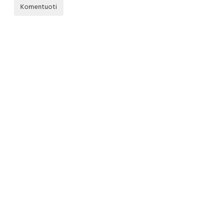
Komentuoti