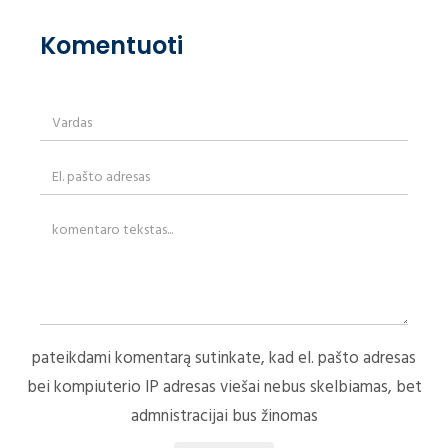
Komentuoti
pateikdami komentarą sutinkate, kad el. pašto adresas
bei kompiuterio IP adresas viešai nebus skelbiamas, bet
admnistracijai bus žinomas