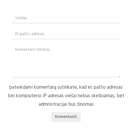
pateikdami komentarą sutinkate, kad el. pašto adresas
bei kompiuterio IP adresas viešai nebus skelbiamas, bet
admnistracijai bus žinomas
Komentuoti