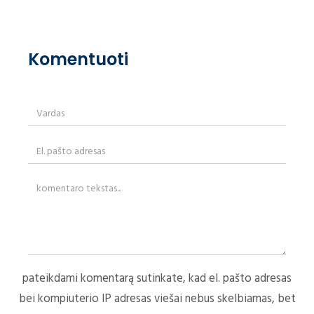
Komentuoti
pateikdami komentarą sutinkate, kad el. pašto adresas
bei kompiuterio IP adresas viešai nebus skelbiamas, bet