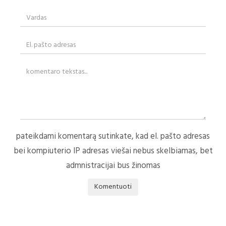
pateikdami komentarą sutinkate, kad el. pašto adresas
bei kompiuterio IP adresas viešai nebus skelbiamas, bet
admnistracijai bus žinomas
Komentuoti