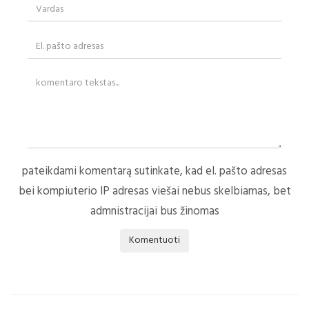
pateikdami komentarą sutinkate, kad el. pašto adresas
bei kompiuterio IP adresas viešai nebus skelbiamas, bet
admnistracijai bus žinomas
Komentuoti